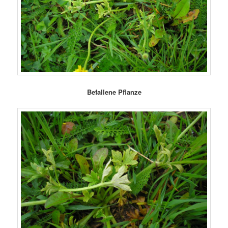
Befallene Pflanze