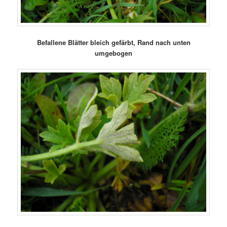
Befallene Blätter bleich gefärbt, Rand nach unten
umgebogen