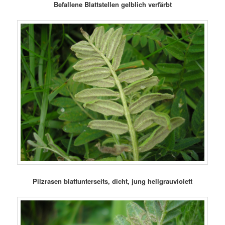
Befallene Blattstellen gelblich verfärbt
Pilzrasen blattunterseits, dicht, jung hellgrauviolett