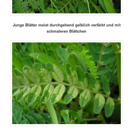
Junge Blätter meist durchgehend gelblich verfärbt und mit
schmaleren Blättchen