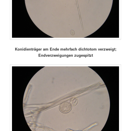
Konidienträger am Ende mehrfach dichtotom verzweigt;
Endverzweigungen zugespitzt