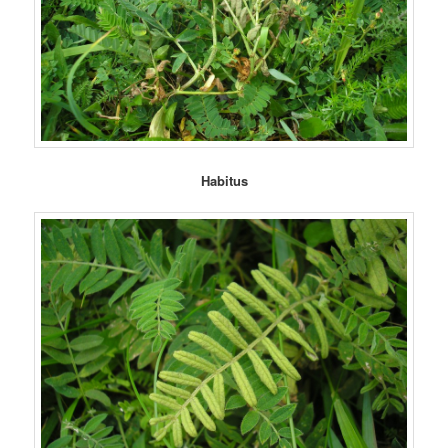
Habitus