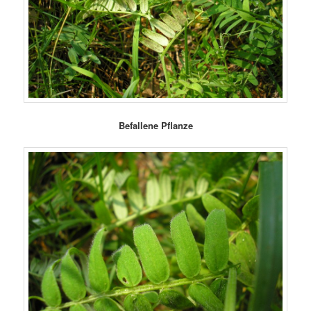
Befallene Pflanze