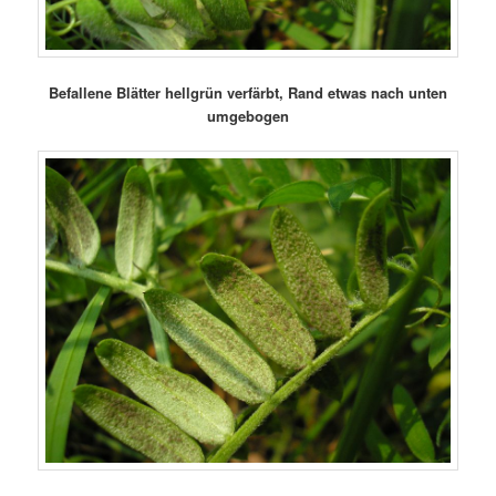
Befallene Blätter hellgrün verfärbt, Rand etwas nach unten
umgebogen