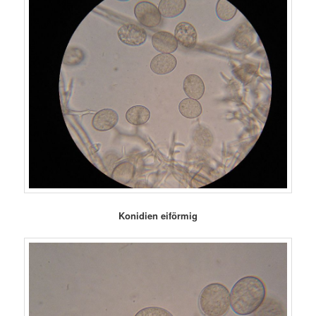
Konidien eiförmig