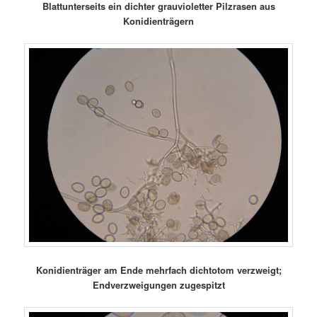
Blattunterseits ein dichter grauvioletter Pilzrasen aus
Konidienträgern
Konidienträger am Ende mehrfach dichtotom verzweigt;
Endverzweigungen zugespitzt