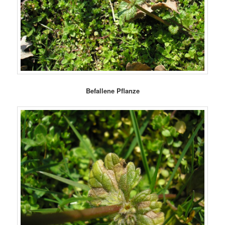
Befallene Pflanze