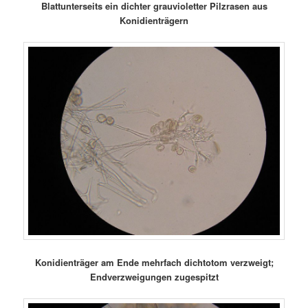
Blattunterseits ein dichter grauvioletter Pilzrasen aus
Konidienträgern
Konidienträger am Ende mehrfach dichtotom verzweigt;
Endverzweigungen zugespitzt