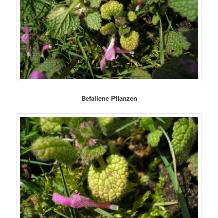
Befallene Pflanzen