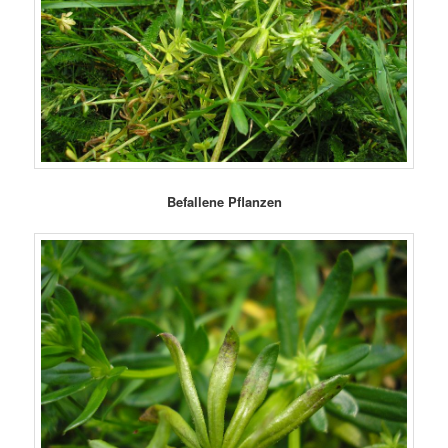
Befallene Pflanzen