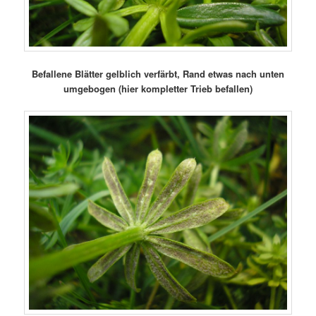
Befallene Blätter gelblich verfärbt, Rand etwas nach unten
umgebogen (hier kompletter Trieb befallen)