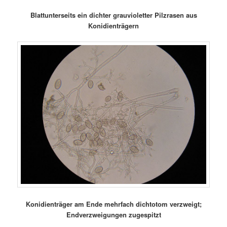
Blattunterseits ein dichter grauvioletter Pilzrasen aus
Konidienträgern
Konidienträger am Ende mehrfach dichtotom verzweigt;
Endverzweigungen zugespitzt