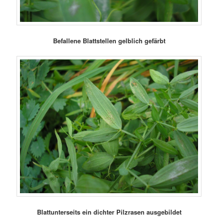
Befallene Blattstellen gelblich gefärbt
Blattunterseits ein dichter Pilzrasen ausgebildet