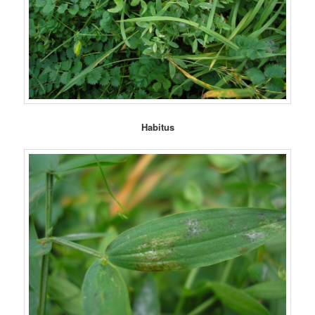
Habitus