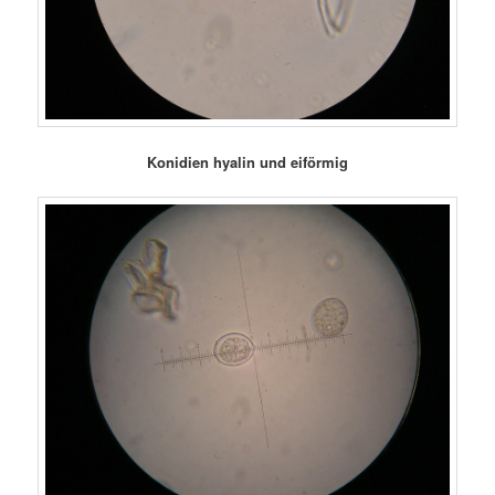
Konidien hyalin und eiförmig