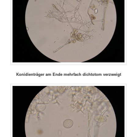
Konidienträger am Ende mehrfach dichtotom verzweigt