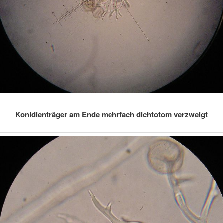
Konidienträger am Ende mehrfach dichtotom verzweigt