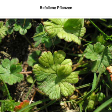
Befallene Pflanzen