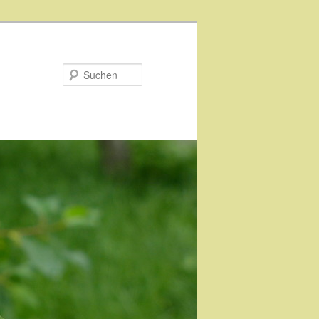
Suchen