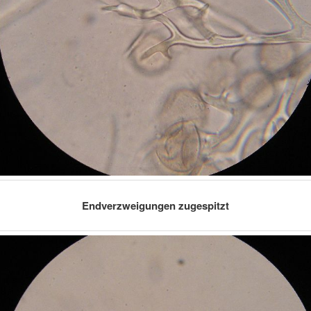
Endverzweigungen zugespitzt