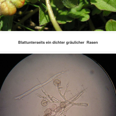
Blattunterseits ein dichter gräulicher Rasen