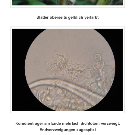
Blätter oberseits gelblich verfärbt
Konidienträger am Ende mehrfach dichtotom verzweigt;
Endverzweigungen zugespitzt