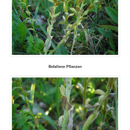
Befallene Pflanzen