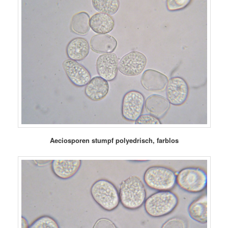
Aeciosporen stumpf polyedrisch, farblos