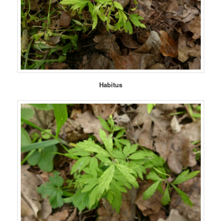
Habitus