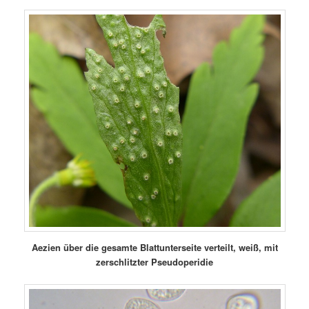
Aezien über die gesamte Blattunterseite verteilt, weiß, mit
zerschlitzter Pseudoperidie