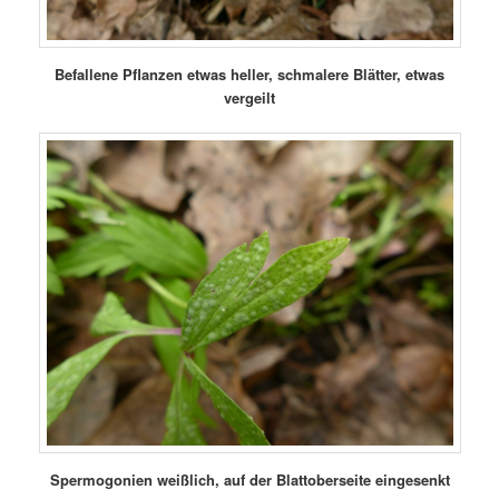
Befallene Pflanzen etwas heller, schmalere Blätter, etwas
vergeilt
Spermogonien weißlich, auf der Blattoberseite eingesenkt