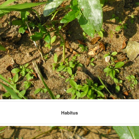
Habitus