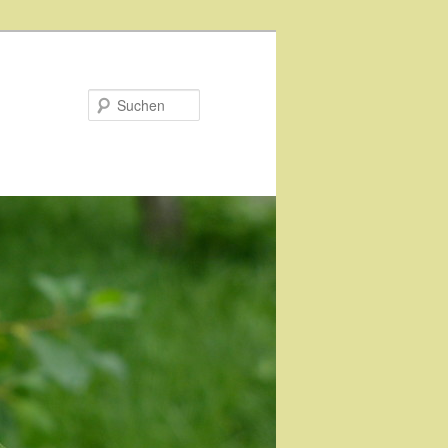
Suchen