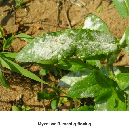
Myzel weiß, mehlig-flockig