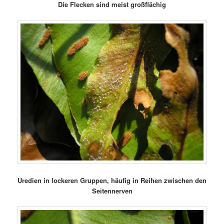
Die Flecken sind meist großflächig
Uredien in lockeren Gruppen, häufig in Reihen zwischen den
Seitennerven