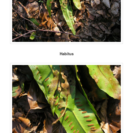
Habitus