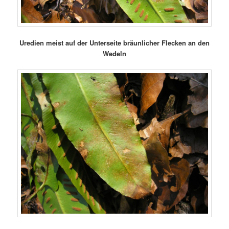
Uredien meist auf der Unterseite bräunlicher Flecken an den
Wedeln