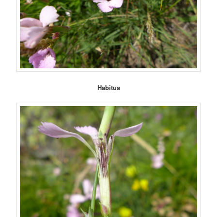
Habitus