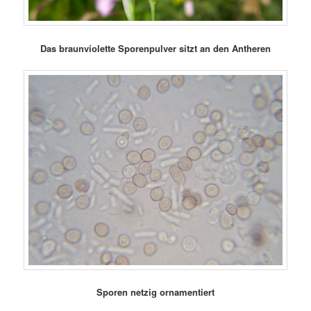
Das braunviolette Sporenpulver sitzt an den Antheren
Sporen netzig ornamentiert