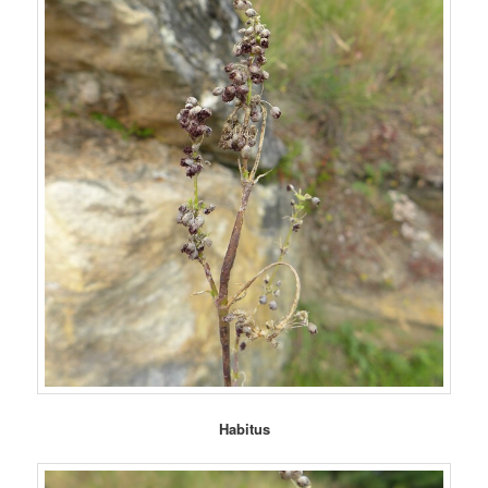
Habitus