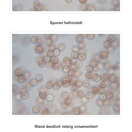
Sporen hellviolett
Wand deutlich netzig ornamentiert