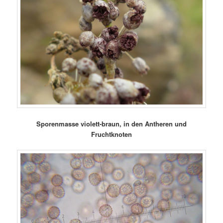
Sporenmasse violett-braun, in den Antheren und
Fruchtknoten