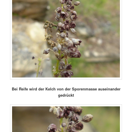
Bei Reife wird der Kelch von der Sporenmasse auseinander
gedrückt