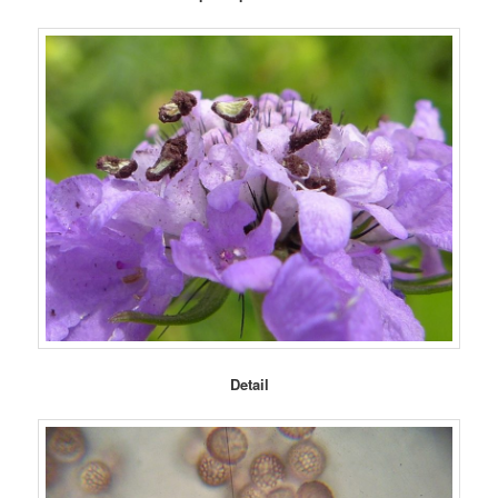
Detail