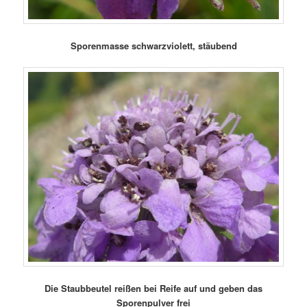
Sporenmasse schwarzviolett, stäubend
Die Staubbeutel reißen bei Reife auf und geben das
Sporenpulver frei