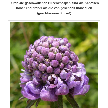
Durch die geschwollenen Blütenknospen sind die Köpfchen
höher und breiter als die von gesunden Individuen
(geschlossene Blüten!)