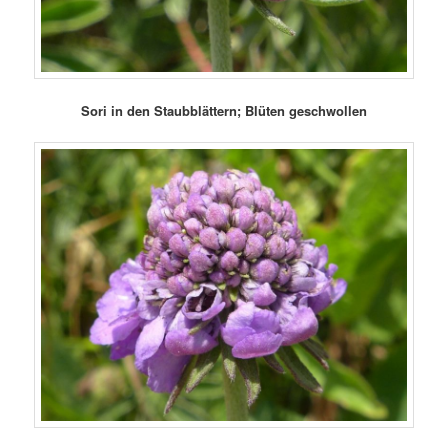
Sori in den Staubblättern; Blüten geschwollen