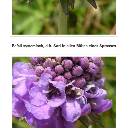
Befall systemisch, d.h. Sori in allen Blüten eines Sprosses