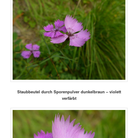
Staubbeutel durch Sporenpulver dunkelbraun – violett
verfärbt