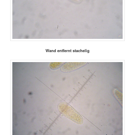
Wand entfernt stachelig