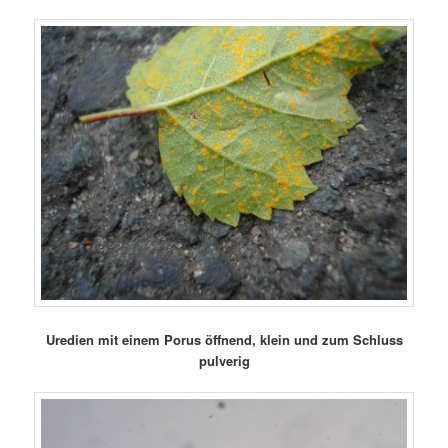
Uredien mit einem Porus öffnend, klein und zum Schluss
pulverig