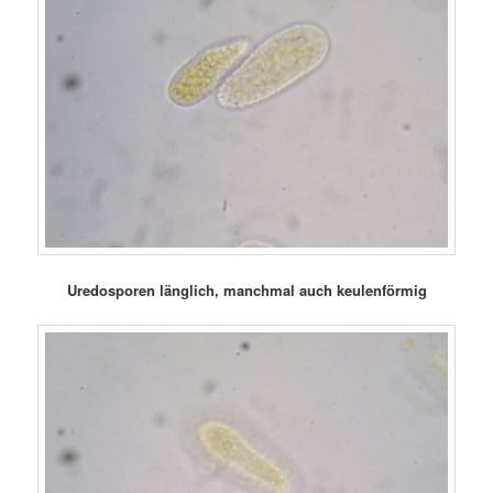
Uredosporen länglich, manchmal auch keulenförmig