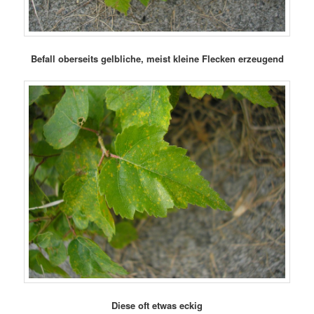
Befall oberseits gelbliche, meist kleine Flecken erzeugend
Diese oft etwas eckig