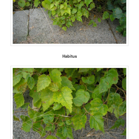
Habitus