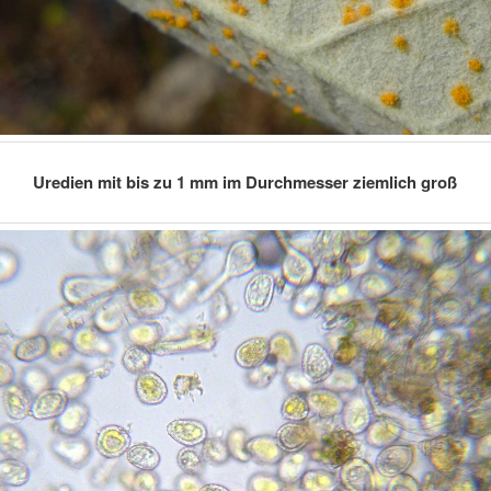
Uredien mit bis zu 1 mm im Durchmesser ziemlich groß