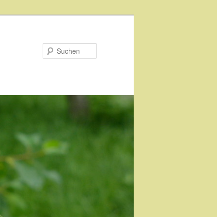
Suchen