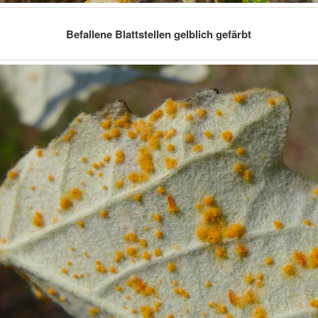
Befallene Blattstellen gelblich gefärbt