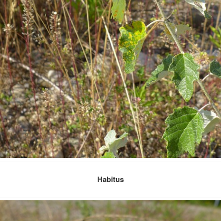
Habitus