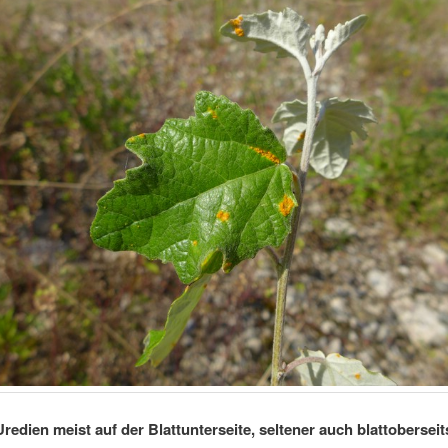
Uredien meist auf der Blattunterseite, seltener auch blattoberseit