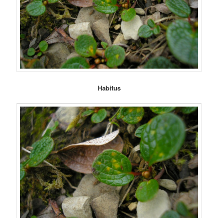
Habitus