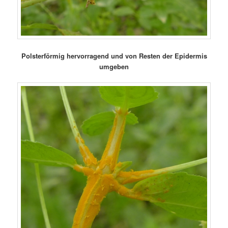
Polsterförmig hervorragend und von Resten der Epidermis
umgeben