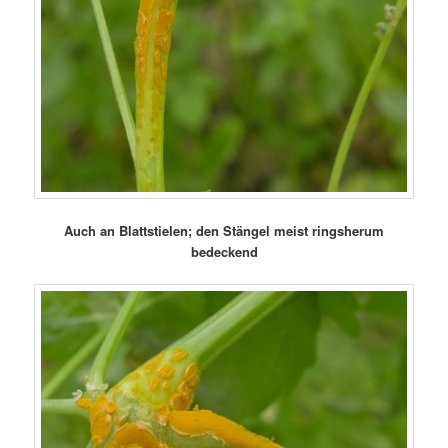
Auch an Blattstielen; den Stängel meist ringsherum
bedeckend