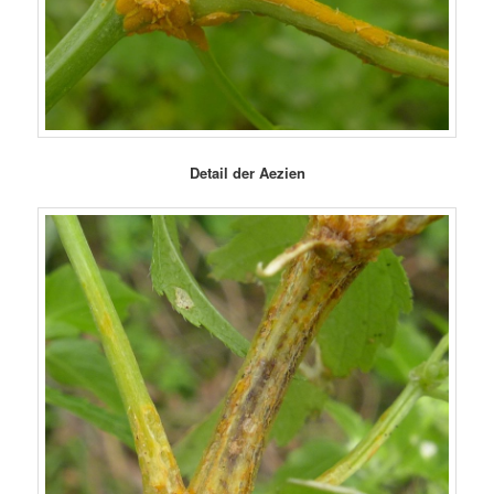
Detail der Aezien