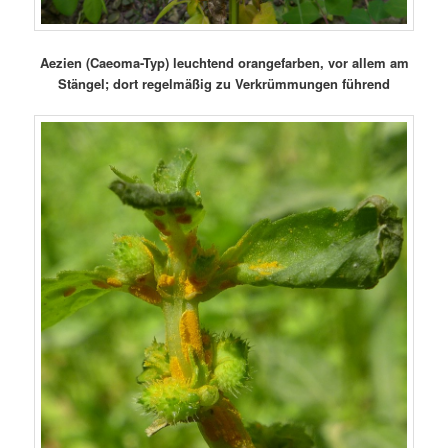
Aezien (Caeoma-Typ) leuchtend orangefarben, vor allem am
Stängel; dort regelmäßig zu Verkrümmungen führend