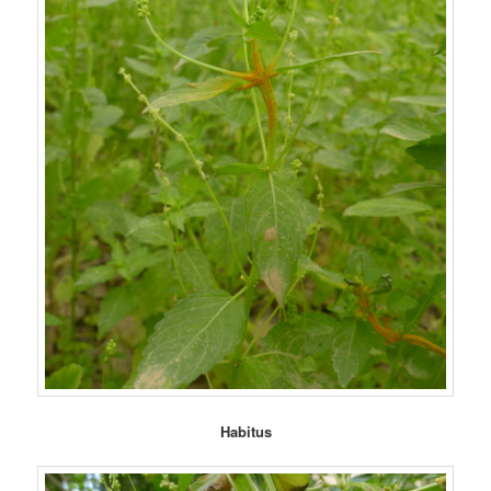
Habitus