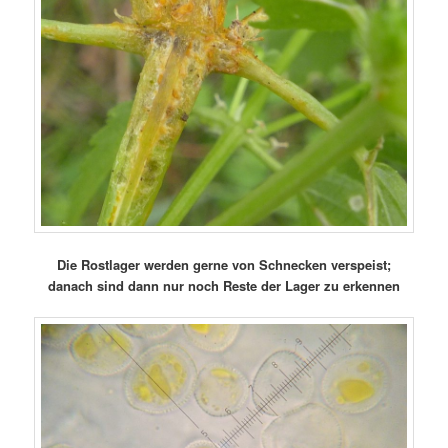
Die Rostlager werden gerne von Schnecken verspeist;
danach sind dann nur noch Reste der Lager zu erkennen