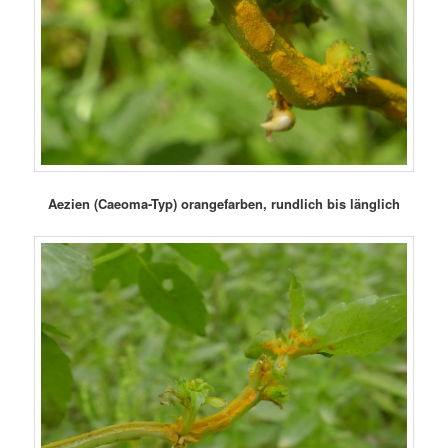
Aezien (Caeoma-Typ) orangefarben, rundlich bis länglich