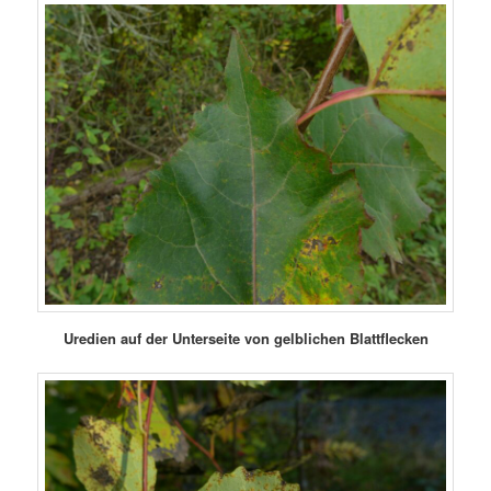
Uredien auf der Unterseite von gelblichen Blattflecken