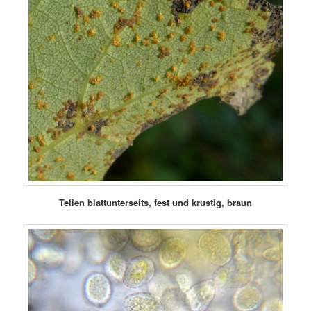
Telien blattunterseits, fest und krustig, braun