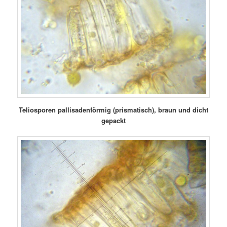
Teliosporen pallisadenförmig (prismatisch), braun und dicht
gepackt