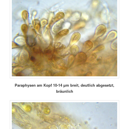
Paraphysen am Kopf 10-14 µm breit, deutlich abgesetzt,
bräunlich