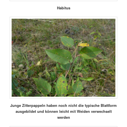
Habitus
Junge Zitterpappeln haben noch nicht die typische Blattform
ausgebildet und können leicht mit Weiden verwechselt
werden