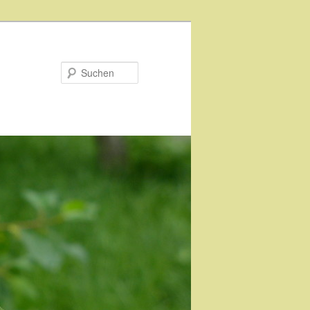
Suchen