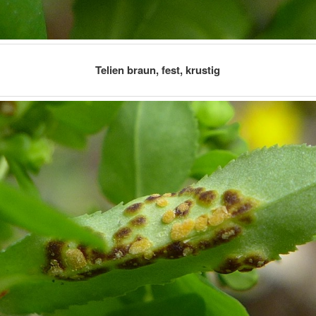
Telien braun, fest, krustig