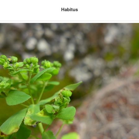
Habitus