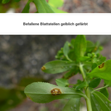
Befallene Blattstellen gelblich gefärbt