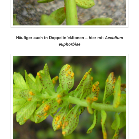
Häufiger auch in Doppelinfektionen – hier mit
Aecidium
euphorbiae