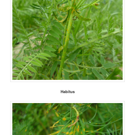
Habitus