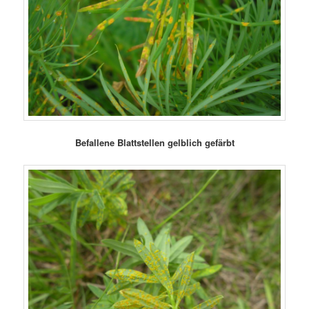
Befallene Blattstellen gelblich gefärbt