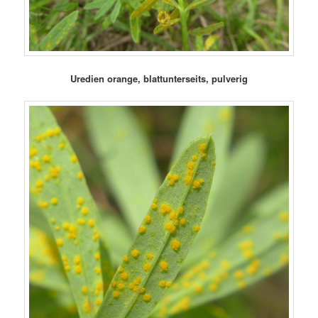
Uredien orange, blattunterseits, pulverig