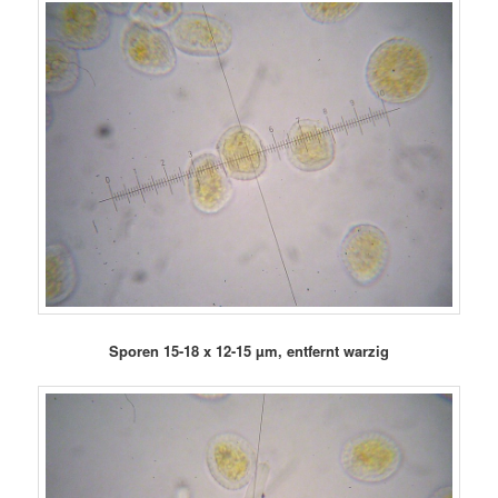
Sporen 15-18 x 12-15 µm, entfernt warzig