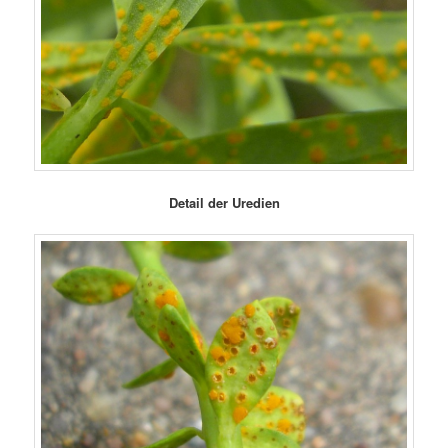
Detail der Uredien