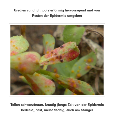
Uredien rundlich, polsterförmig hervorragend und von
Resten der Epidermis umgeben
Telien schwarzbraun, krustig (lange Zeit von der Epidermis
bedeckt), fest, meist flächig, auch am Stängel