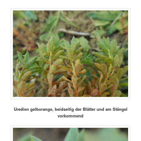
Uredien gelborange, beidseitig der Blätter und am Stängel
vorkommend