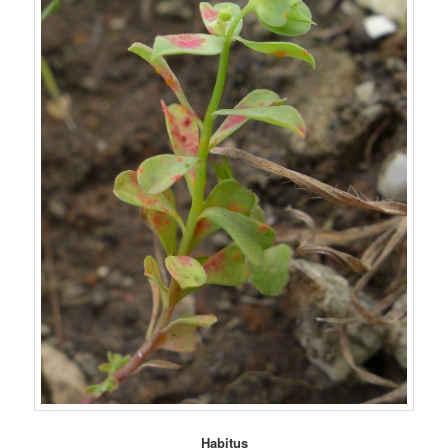
Habitus