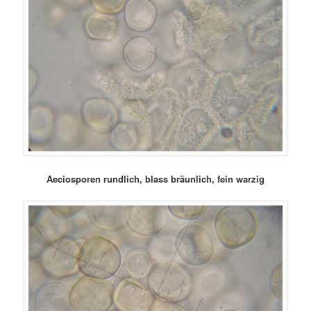
Aeciosporen rundlich, blass bräunlich, fein warzig