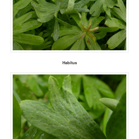
Habitus