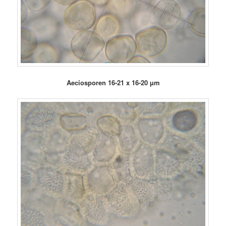
Aeciosporen 16-21 x 16-20 µm