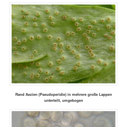
Rand Aezien (Pseudoperidie) in mehrere große Lappen
unterteilt, umgebogen