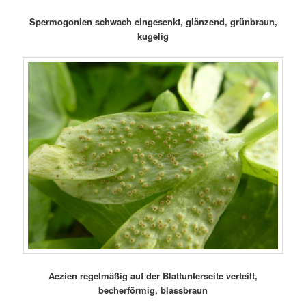
Spermogonien schwach eingesenkt, glänzend, grünbraun,
kugelig
Aezien regelmäßig auf der Blattunterseite verteilt,
becherförmig, blassbraun