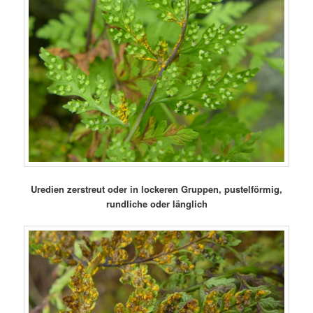
Uredien zerstreut oder in lockeren Gruppen, pustelförmig,
rundliche oder länglich