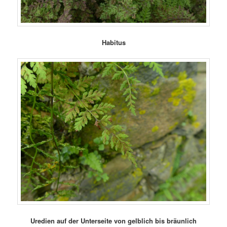
Habitus
Uredien auf der Unterseite von gelblich bis bräunlich