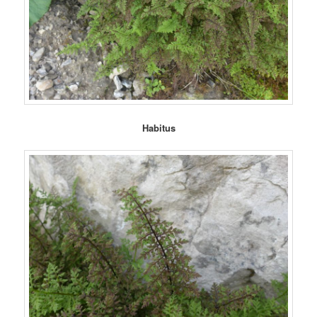
Habitus