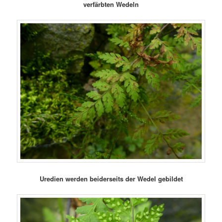
verfärbten Wedeln
Uredien werden beiderseits der Wedel gebildet