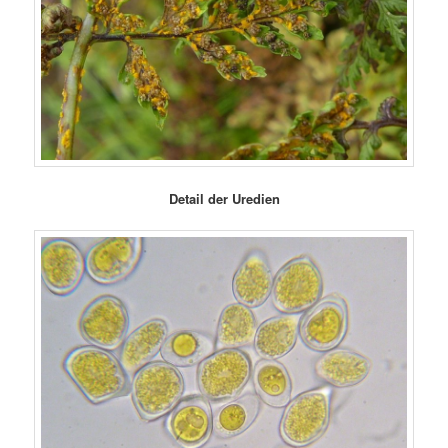
Detail der Uredien