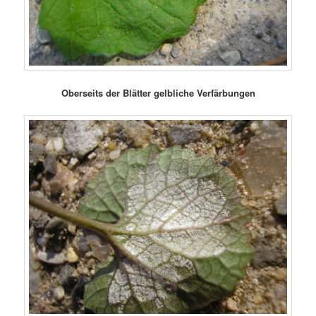
Oberseits der Blätter gelbliche Verfärbungen