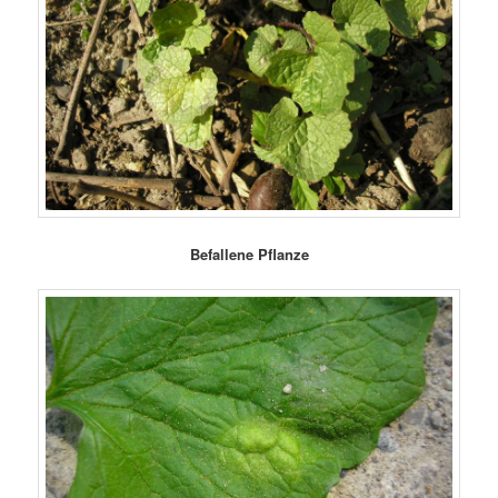
Befallene Pflanze