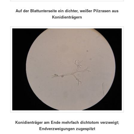
Auf der Blattunterseite ein dichter, weißer Pilzrasen aus
Konidienträgern
Konidienträger am Ende mehrfach dichtotom verzweigt;
Endverzweigungen zugespitzt