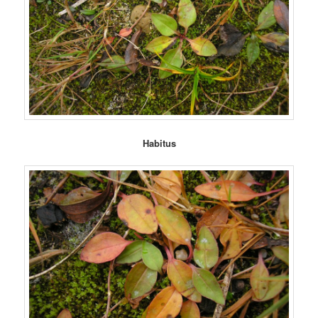
Habitus