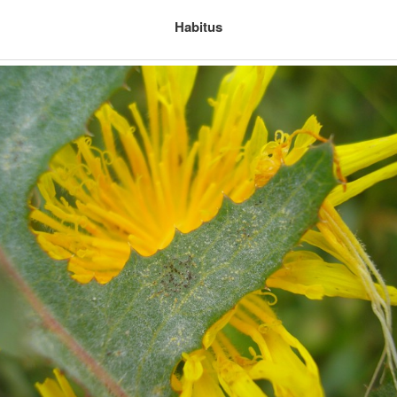
Habitus