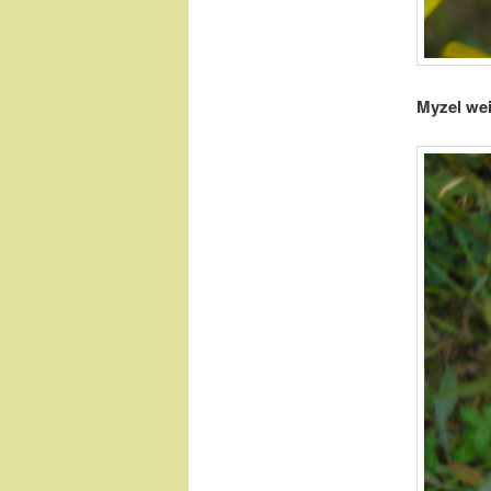
Myzel wei