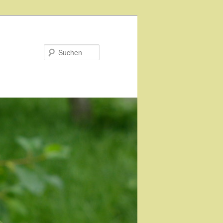
Suchen