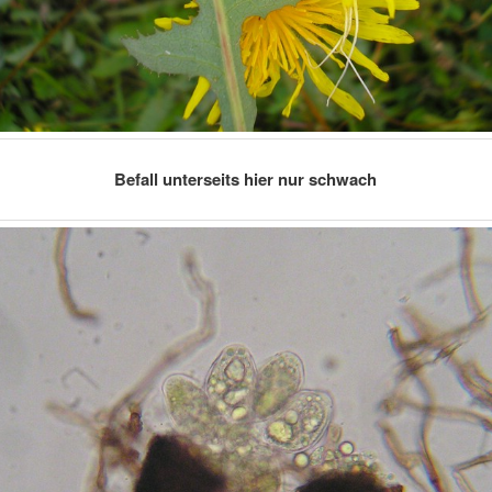
Befall unterseits hier nur schwach