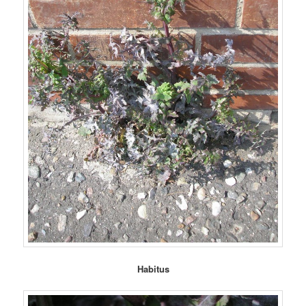
Habitus