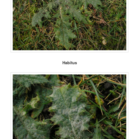
Habitus