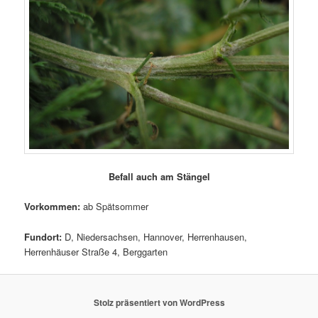
Befall auch am Stängel
Vorkommen:
ab Spätsommer
Fundort:
D, Niedersachsen, Hannover, Herrenhausen,
Herrenhäuser Straße 4, Berggarten
Stolz präsentiert von WordPress