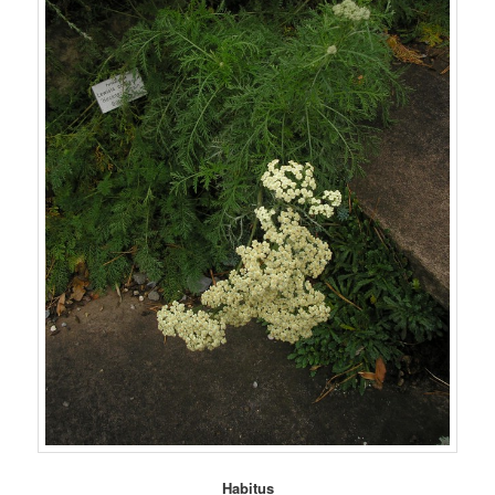
Habitus