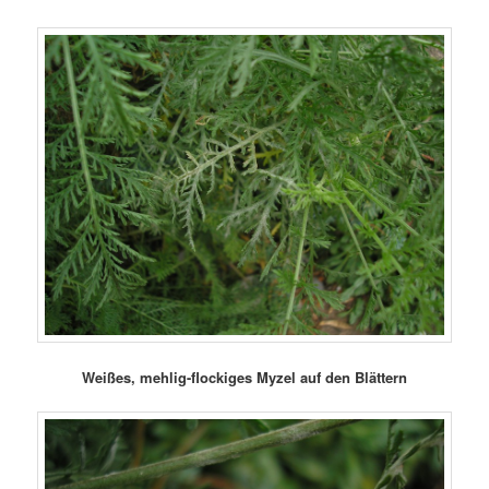
Weißes, mehlig-flockiges Myzel auf den Blättern