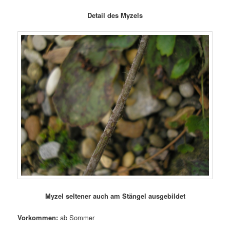
Detail des Myzels
Myzel seltener auch am Stängel ausgebildet
Vorkommen:
ab Sommer