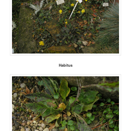
Habitus