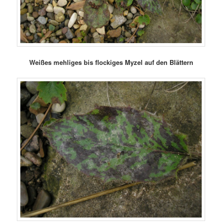
Weißes mehliges bis flockiges Myzel auf den Blättern