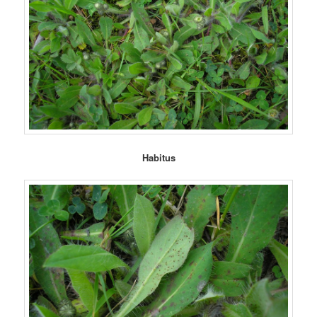
Habitus