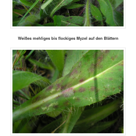
Weißes mehliges bis flockiges Myzel auf den Blättern