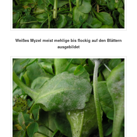
Weißes Myzel meist mehlige bis flockig auf den Blättern
ausgebildet