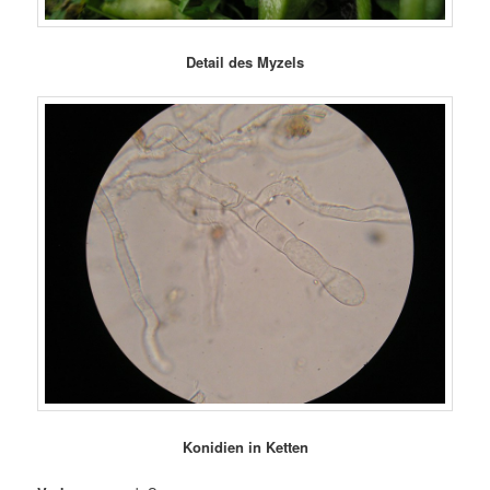
Detail des Myzels
Konidien in Ketten