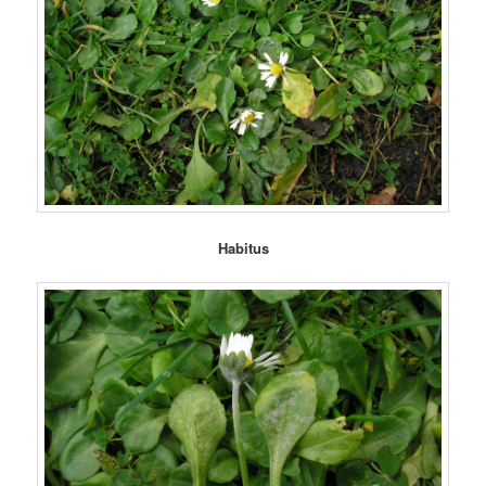
Habitus