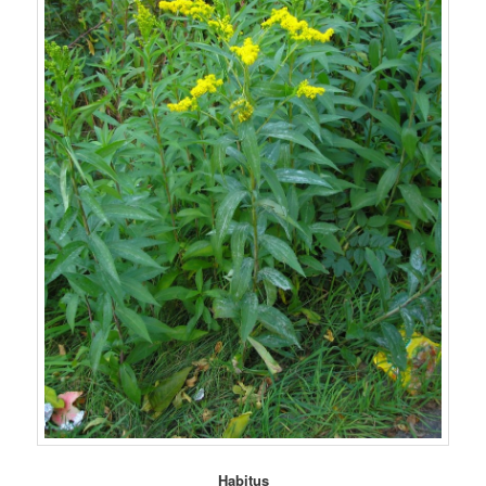
Habitus