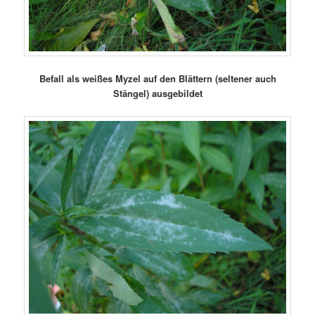
Befall als weißes Myzel auf den Blättern (seltener auch
Stängel) ausgebildet