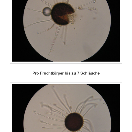
Pro Fruchtkörper bis zu 7 Schläuche