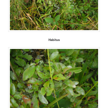
Habitus