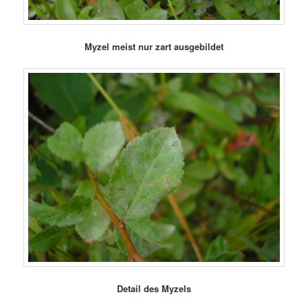
Myzel meist nur zart ausgebildet
Detail des Myzels