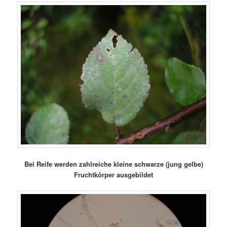
Bei Reife werden zahlreiche kleine schwarze (jung gelbe)
Fruchtkörper ausgebildet