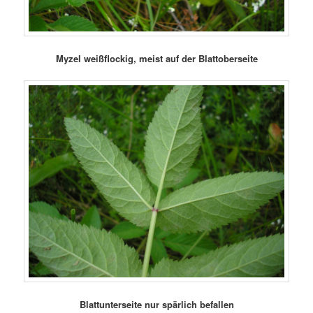
Myzel weißflockig, meist auf der Blattoberseite
Blattunterseite nur spärlich befallen