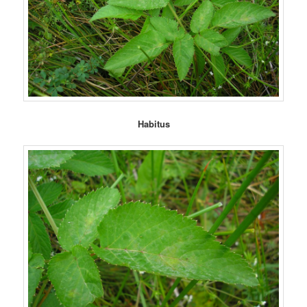
Habitus