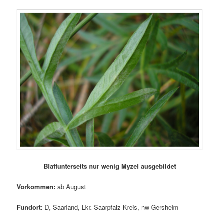
Blattunterseits nur wenig Myzel ausgebildet
Vorkommen:
ab August
Fundort:
D, Saarland, Lkr. Saarpfalz-Kreis, nw Gersheim