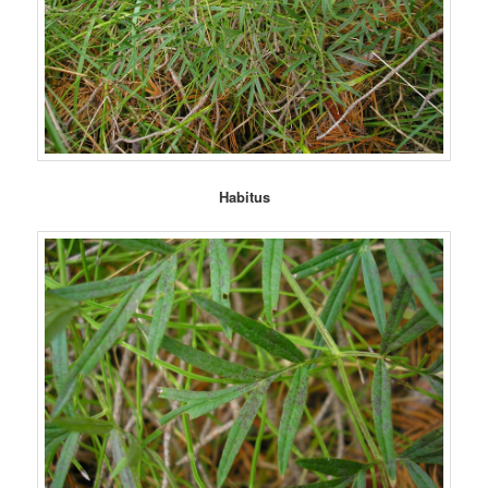
Habitus