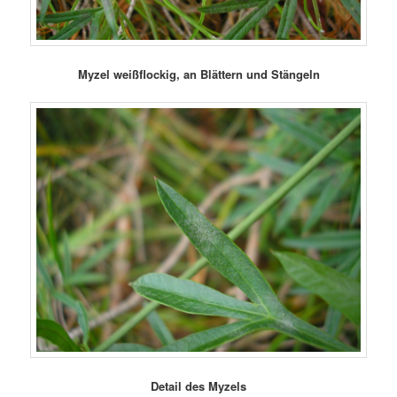
Myzel weißflockig, an Blättern und Stängeln
Detail des Myzels