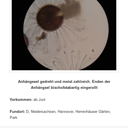
Anhängesel gedreht und meist zahlreich
;
Enden der
Anhängsel bischofstabartig eingerollt
Vorkommen:
ab Juni
Fundort:
D, Niedersachsen, Hannover, Herrenhäuser Gärten,
Park