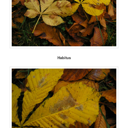
Habitus