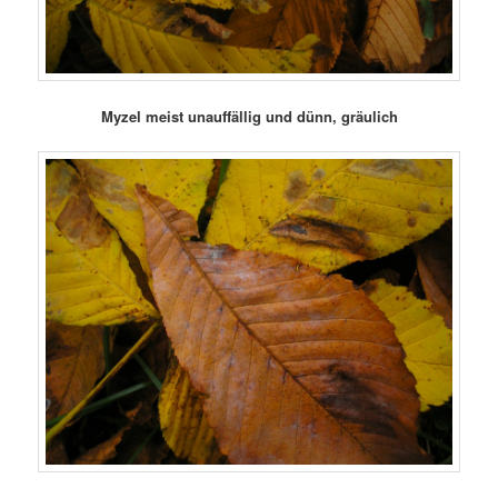
Myzel meist unauffällig und dünn, gräulich