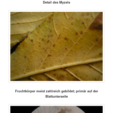
Detail des Myzels
Fruchtkörper meist zahlreich gebildet; primär auf der
Blattunterseite