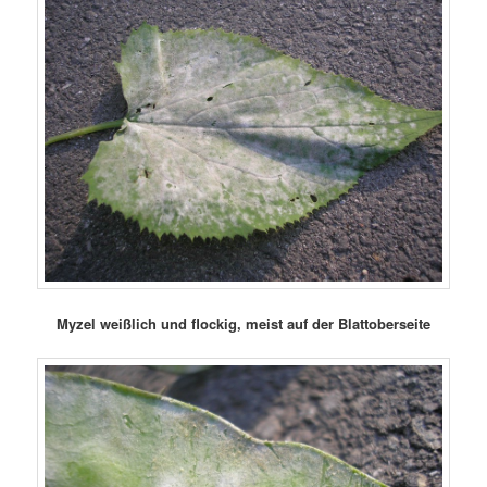
Myzel weißlich und flockig, meist auf der Blattoberseite