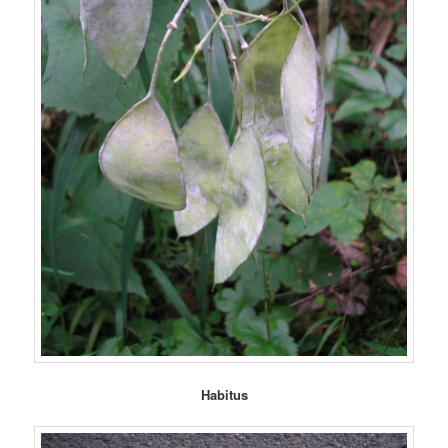
Habitus