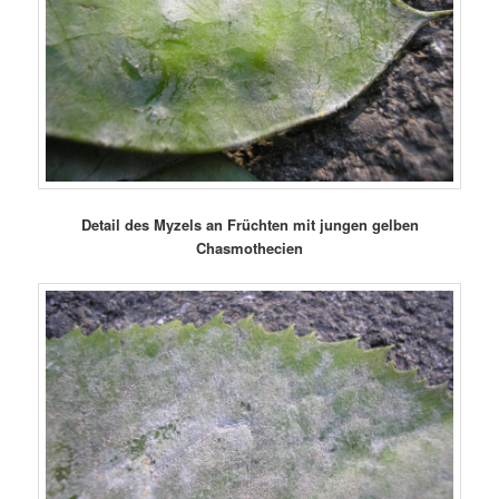
Detail des Myzels an Früchten mit jungen gelben
Chasmothecien