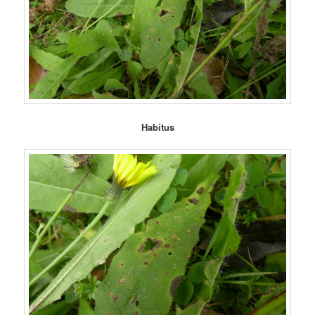
Habitus