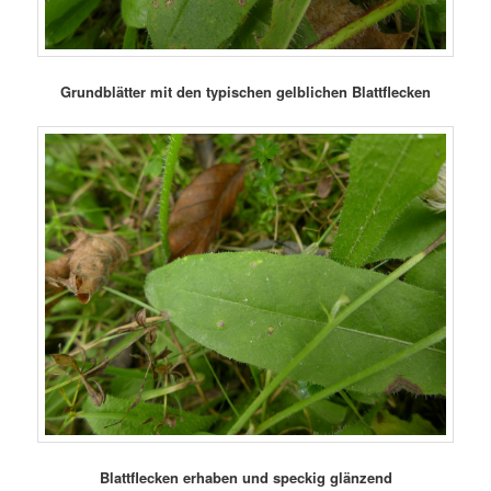
Grundblätter mit den typischen gelblichen Blattflecken
Blattflecken erhaben und speckig glänzend