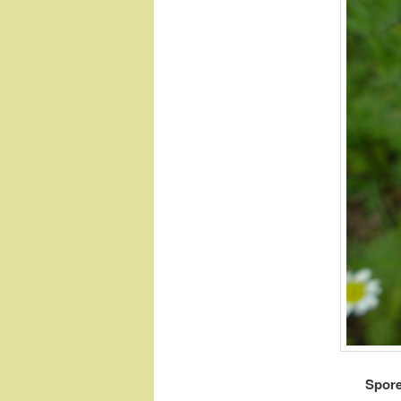
Spore