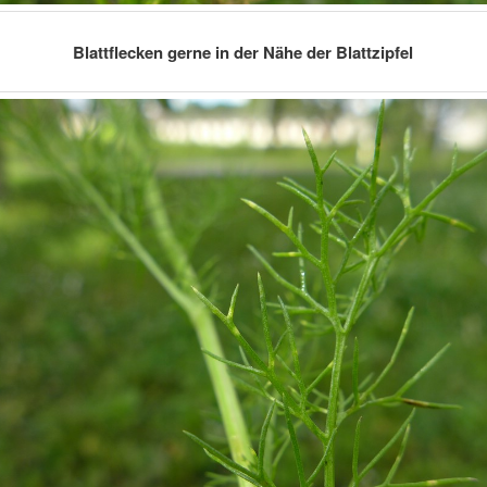
Blattflecken gerne in der Nähe der Blattzipfel