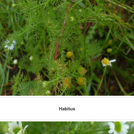
Habitus