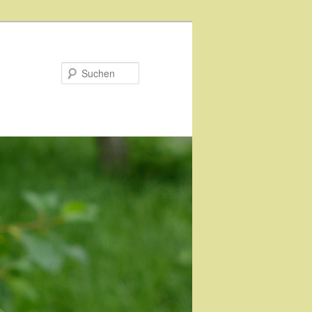
Suchen