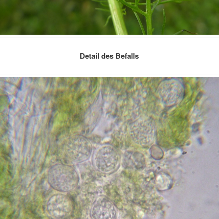
Detail des Befalls