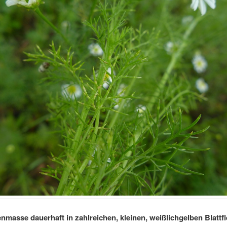
nmasse dauerhaft in zahlreichen, kleinen, weißlichgelben Blattf