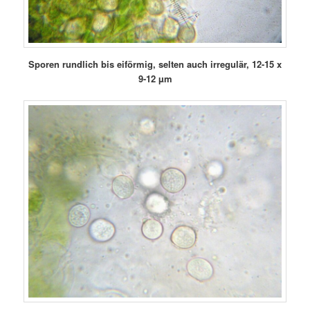
Sporen rundlich bis eiförmig, selten auch irregulär, 12-15 x
9-12 µm