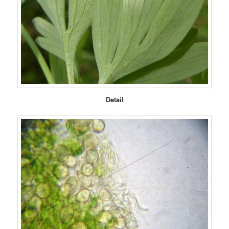
Detail