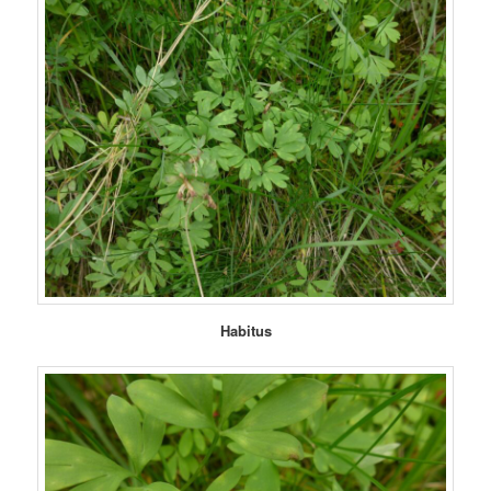
Habitus