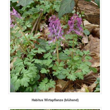
Habitus Wirtspflanze (blühend)