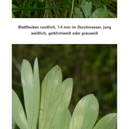
Blattflecken rundlich, 1-4 mm im Durchmesser, jung
weißlich, gelblichweiß oder grauweiß