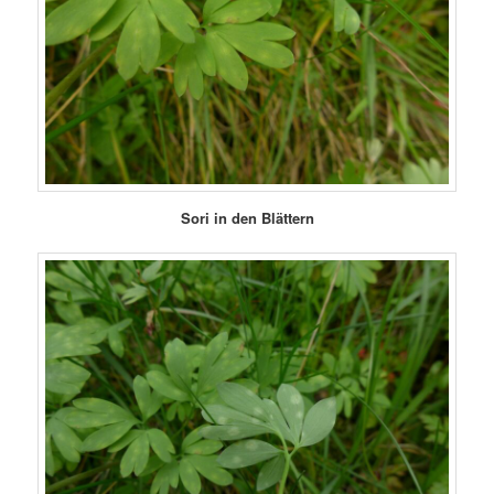
Sori in den Blättern