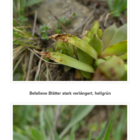
Befallene Blätter stark verlängert, hellgrün