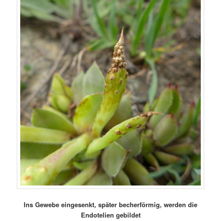
Ins Gewebe eingesenkt, später becherförmig, werden die
Endotelien gebildet