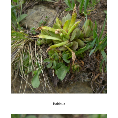
Habitus