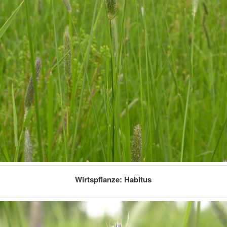
Wirtspflanze: Habitus