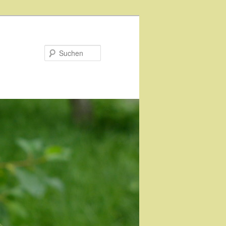
Suchen