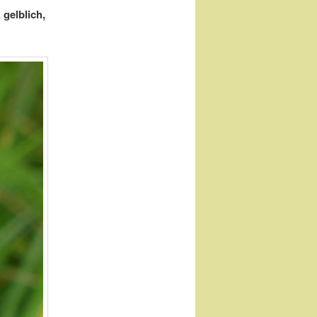
 gelblich,