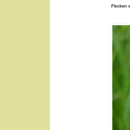
Flecken v