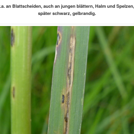
.a. an Blattscheiden, auch an jungen blättern, Halm und Spelzen,
später schwarz, gelbrandig.