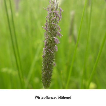
Wirtspflanze: blühend