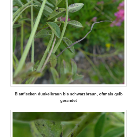
Blattflecken dunkelbraun bis schwarzbraun, oftmals gelb
gerandet