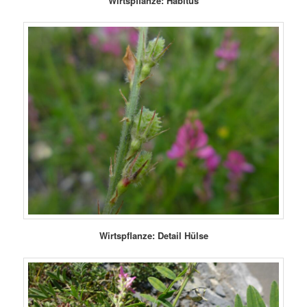
Wirtspflanze: Habitus
Wirtspflanze: Detail Hülse