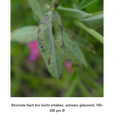
Stromata flach bis leicht erhaben, schwarz glänzend, 150–
250 µm Ø