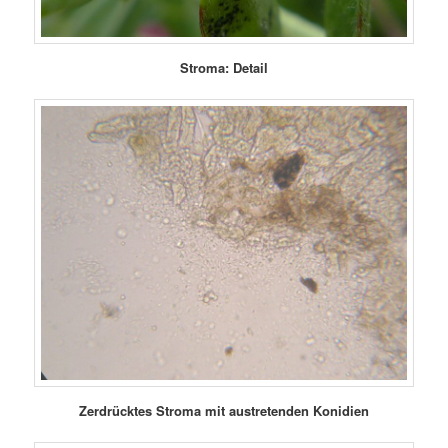
Stroma: Detail
Zerdrücktes Stroma mit austretenden Konidien