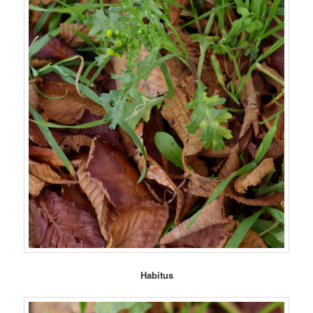
Habitus