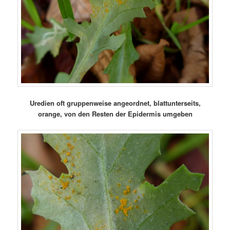
Uredien oft gruppenweise angeordnet, blattunterseits,
orange, von den Resten der Epidermis umgeben