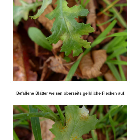
Befallene Blätter weisen oberseits gelbliche Flecken auf