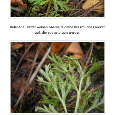
Befallene Blätter weisen oberseits gelbe bis rötliche Flecken
auf, die später braun werden