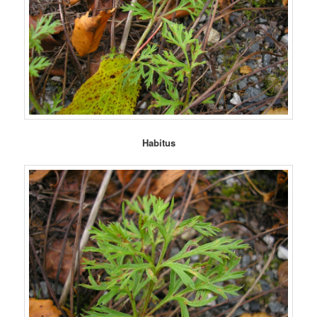
Habitus