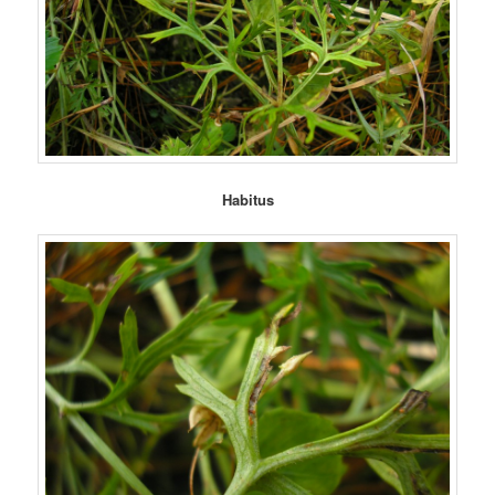
Habitus